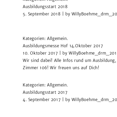
Ausbildungsstart 2018
5. September 2018
| by
WillyBoehme_drm_20
Kategorien:
Allgemein
.
Ausbildungsmesse Hof 14.Oktober 2017
10. Oktober 2017
| by
WillyBoehme_drm_201
Wir sind dabei! Alle Infos rund um Ausbildung
Zimmer 106! Wir freuen uns auf Dich!
Kategorien:
Allgemein
.
Ausbildungsstart 2017
4. September 2017
| by
WillyBoehme_drm_20