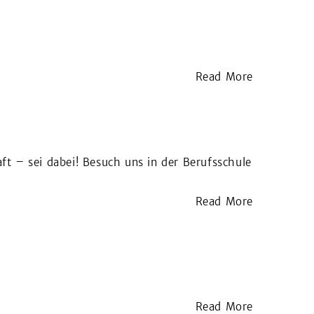
Read More
ft – sei dabei! Besuch uns in der Berufsschule
Read More
Read More