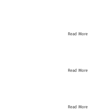
Read More
Read More
Read More