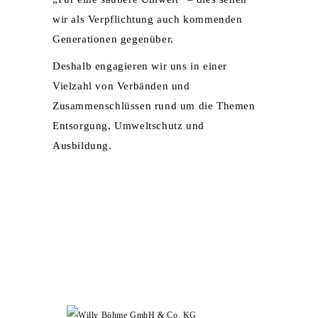
wir als Verpflichtung auch kommenden
Generationen gegenüber.
Deshalb engagieren wir uns in einer
Vielzahl von Verbänden und
Zusammenschlüssen rund um die Themen
Entsorgung, Umweltschutz und
Ausbildung.