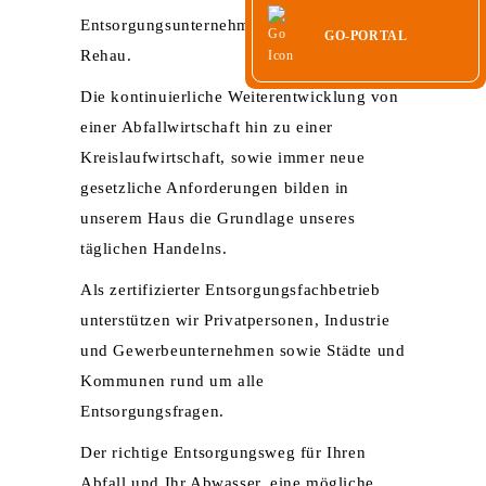
Entsorgungsunternehmen mit Stammsitz in
GO-PORTAL
Rehau.
Die kontinuierliche Weiterentwicklung von
einer Abfallwirtschaft hin zu einer
Kreislaufwirtschaft, sowie immer neue
gesetzliche Anforderungen bilden in
unserem Haus die Grundlage unseres
täglichen Handelns.
Als zertifizierter Entsorgungsfachbetrieb
unterstützen wir Privatpersonen, Industrie
und Gewerbeunternehmen sowie Städte und
Kommunen rund um alle
Entsorgungsfragen.
Der richtige Entsorgungsweg für Ihren
Abfall und Ihr Abwasser, eine mögliche