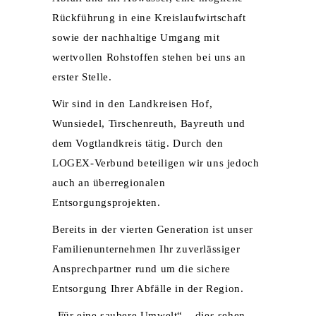
Rückführung in eine Kreislaufwirtschaft
sowie der nachhaltige Umgang mit
wertvollen Rohstoffen stehen bei uns an
erster Stelle.
Wir sind in den Landkreisen Hof,
Wunsiedel, Tirschenreuth, Bayreuth und
dem Vogtlandkreis tätig. Durch den
LOGEX-Verbund beteiligen wir uns jedoch
auch an überregionalen
Entsorgungsprojekten.
Bereits in der vierten Generation ist unser
Familienunternehmen Ihr zuverlässiger
Ansprechpartner rund um die sichere
Entsorgung Ihrer Abfälle in der Region.
„Für eine saubere Umwelt“ – dies sehen