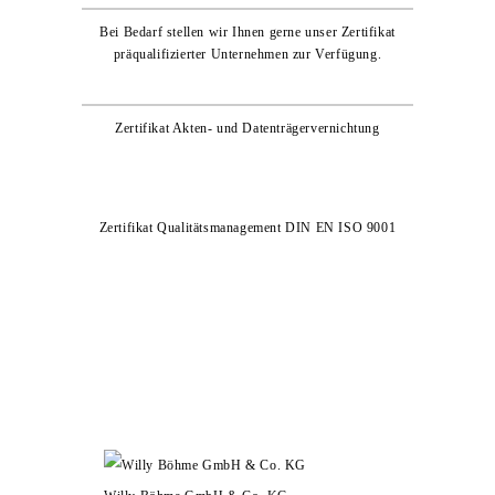
Bei Bedarf stellen wir Ihnen gerne unser Zertifikat
präqualifizierter Unternehmen zur Verfügung.
Zertifikat Akten- und Datenträgervernichtung
Zertifikat Qualitätsmanagement DIN EN ISO 9001