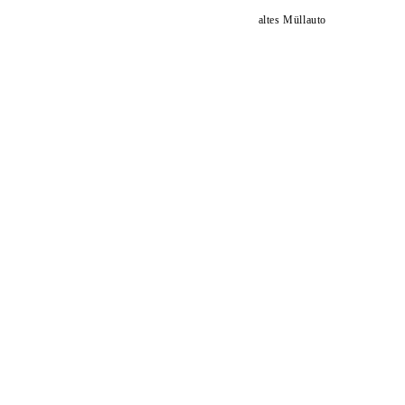
altes Müllauto