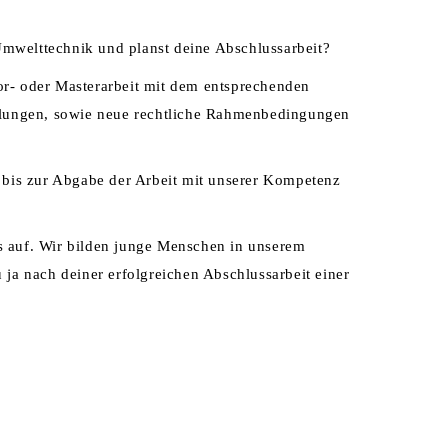
Umwelttechnik und planst deine Abschlussarbeit?
or- oder Masterarbeit mit dem entsprechenden
lungen, sowie neue rechtliche Rahmenbedingungen
bis zur Abgabe der Arbeit mit unserer Kompetenz
 auf. Wir bilden junge Menschen in unserem
 ja nach deiner erfolgreichen Abschlussarbeit einer