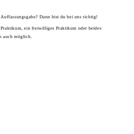
e Auffassungsgabe? Dann bist du bei uns richtig!
-Praktikum, ein freiwilliges Praktikum oder beides
ch auch möglich.