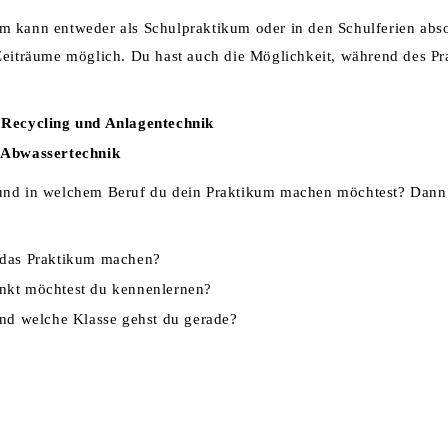
 kann entweder als Schulpraktikum oder in den Schulferien absol
Zeiträume möglich. Du hast auch die Möglichkeit, während des Pr
 Recycling und Anlagentechnik
 Abwassertechnik
und in welchem Beruf du dein Praktikum machen möchtest? Dann 
das Praktikum machen?
kt möchtest du kennenlernen?
nd welche Klasse gehst du gerade?