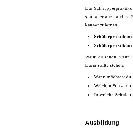
Das Schnupperpraktikum
sind aber auch andere 
kennenzulernen.
Schülerpraktikum
Schülerpraktikum
Weißt du schon, wann 
Darin sollte stehen:
Wann möchtest du 
Welchen Schwerpun
In welche Schule u
Ausbildung