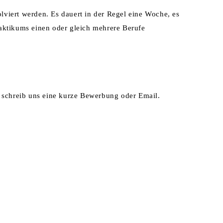
viert werden. Es dauert in der Regel eine Woche, es
aktikums einen oder gleich mehrere Berufe
schreib uns eine kurze Bewerbung oder Email.