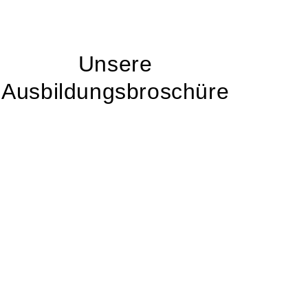
Unsere
Ausbildungsbroschüre